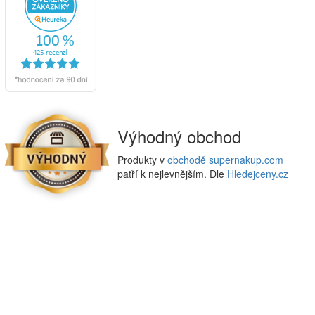
Výhodný obchod
Produkty v
obchodě supernakup.com
patří k nejlevnějším. Dle
Hledejceny.cz