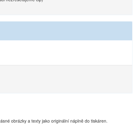
sné obrázky a texty jako originální náplně do tiskáren.