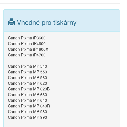
Vhodné pro tiskárny
Canon Pixma iP3600
Canon Pixma iP4600
Canon Pixma iP4600X
Canon Pixma iP4700
Canon Pixma MP 540
Canon Pixma MP 550
Canon Pixma MP 560
Canon Pixma MP 620
Canon Pixma MP 620B
Canon Pixma MP 630
Canon Pixma MP 640
Canon Pixma MP 640R
Canon Pixma MP 980
Canon Pixma MP 990