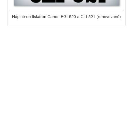
Náplně do tiskáren Canon PGI-520 a CLI-521 (renovované)