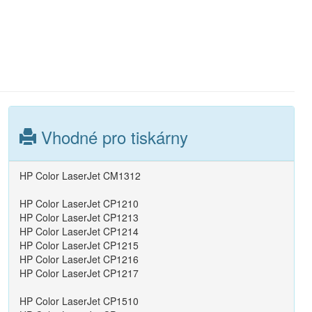
Vhodné pro tiskárny
HP Color LaserJet CM1312
HP Color LaserJet CP1210
HP Color LaserJet CP1213
HP Color LaserJet CP1214
HP Color LaserJet CP1215
HP Color LaserJet CP1216
HP Color LaserJet CP1217
HP Color LaserJet CP1510