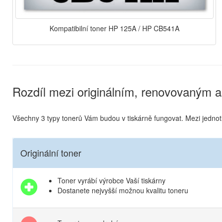
Kompatibilní toner HP 125A / HP CB541A
Rozdíl mezi originálním, renovovaným a
Všechny 3 typy tonerů Vám budou v tiskárně fungovat. Mezi jednotliv
Originální toner
Toner vyrábí výrobce Vaší tiskárny
Dostanete nejvyšší možnou kvalitu toneru