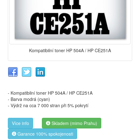
Kompatibilní toner HP 504A / HP CE251A
- Kompatibilní toner HP 504A / HP CE251A
- Barva modrá (cyan)
- Výdrž na cca 7 000 stran při 5% pokrytí
Více info
Skladem (mimo Prahu)
Garance 100% spokojenosti