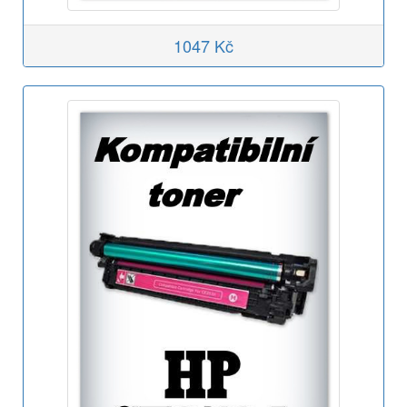
1047 Kč