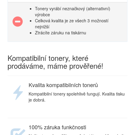
Tonery vyrábí neznačkový (alternativní)
výrobce
Celková kvalita je ze všech 3 možností
nejnižší
Ztrácíte záruku na tiskárnu
Kompatibilní tonery, které
prodáváme, máme prověřené!
Kvalita kompatibilních tonerů
Kompatibilní tonery spolehlivě fungují. Kvalita tisku
je dobrá.
100% záruka funkčnosti