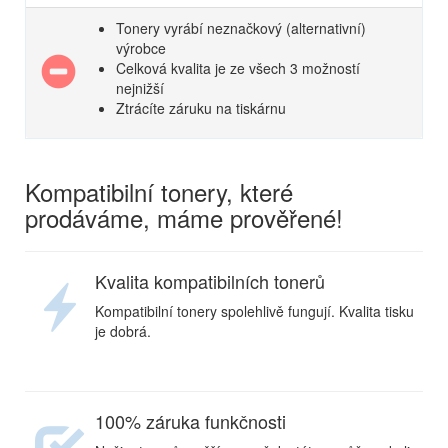
Tonery vyrábí neznačkový (alternativní)
výrobce
Celková kvalita je ze všech 3 možností
nejnižší
Ztrácíte záruku na tiskárnu
Kompatibilní tonery, které
prodáváme, máme prověřené!
Kvalita kompatibilních tonerů
Kompatibilní tonery spolehlivě fungují. Kvalita tisku
je dobrá.
100% záruka funkčnosti