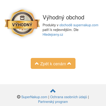
Výhodný obchod
Produkty v
obchodě supernakup.com
patří k nejlevnějším. Dle
Hledejceny.cz
Zpět k cenám
SuperNakup.com
|
Ochrana osobních údajů
|
Partnerský program