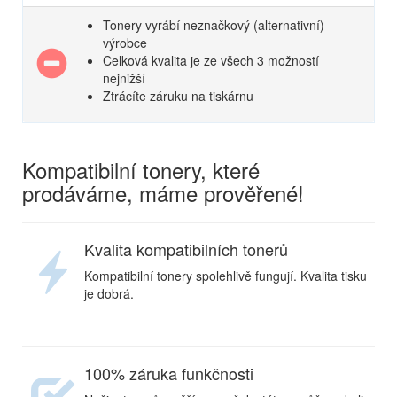
Tonery vyrábí neznačkový (alternativní)
výrobce
Celková kvalita je ze všech 3 možností
nejnižší
Ztrácíte záruku na tiskárnu
Kompatibilní tonery, které
prodáváme, máme prověřené!
Kvalita kompatibilních tonerů
Kompatibilní tonery spolehlivě fungují. Kvalita tisku
je dobrá.
100% záruka funkčnosti