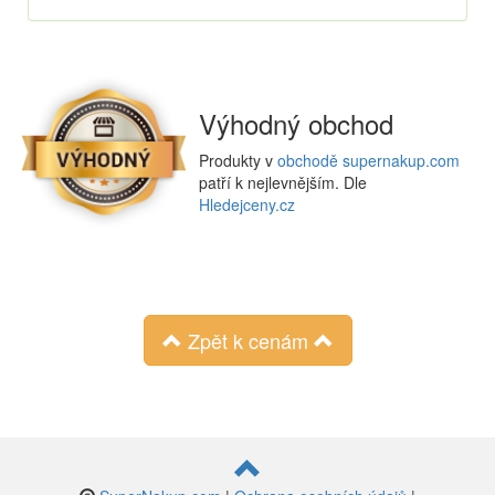
Výhodný obchod
Produkty v
obchodě supernakup.com
patří k nejlevnějším. Dle
Hledejceny.cz
Zpět k cenám