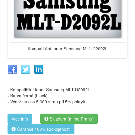
Kompatibilní toner Samsung MLT-D2092L
- Kompatibilní toner Samsung MLT-D2092L
- Barva černá (black)
- Výdrž na cca 5 000 stran při 5% pokrytí
Více info
Skladem (mimo Prahu)
Garance 100% spokojenosti